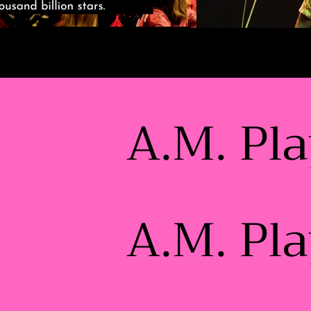
A.M. Pl
A.M. Pl