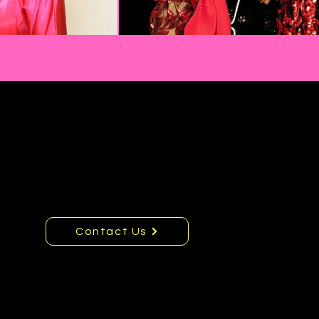
Contact Us