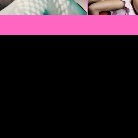
A.M. Pl
A.M. Pl